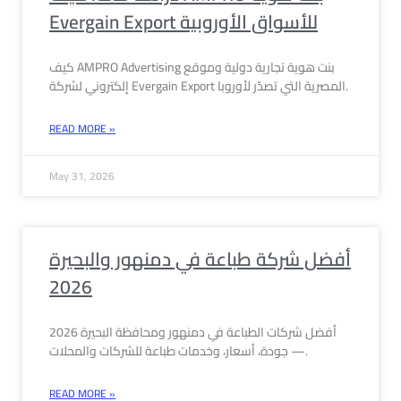
Evergain Export للأسواق الأوروبية
كيف AMPRO Advertising بنت هوية تجارية دولية وموقع
إلكتروني لشركة Evergain Export المصرية التي تصدّر لأوروبا.
READ MORE »
May 31, 2026
أفضل شركة طباعة في دمنهور والبحيرة
2026
أفضل شركات الطباعة في دمنهور ومحافظة البحيرة 2026
— جودة، أسعار، وخدمات طباعة للشركات والمحلات.
READ MORE »