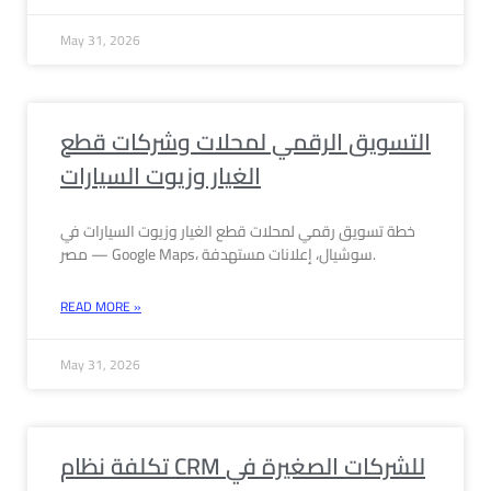
May 31, 2026
التسويق الرقمي لمحلات وشركات قطع
الغيار وزيوت السيارات
خطة تسويق رقمي لمحلات قطع الغيار وزيوت السيارات في
مصر — Google Maps، سوشيال، إعلانات مستهدفة.
READ MORE »
May 31, 2026
تكلفة نظام CRM للشركات الصغيرة في