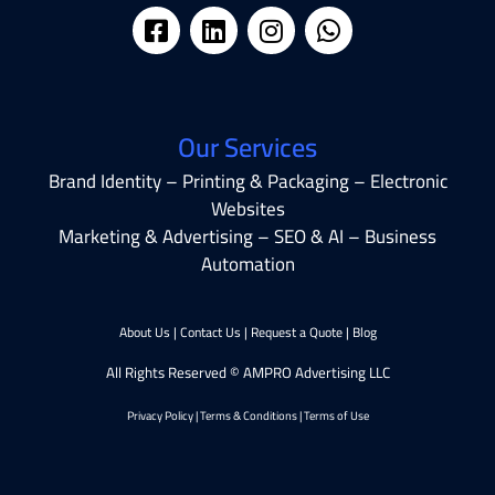
Our Services
Brand Identity – Printing & Packaging – Electronic
Websites
Marketing & Advertising – SEO & AI – Business
Automation
About Us
|
Contact Us
|
Request a Quote
|
Blog
All Rights Reserved © AMPRO Advertising LLC
Privacy Policy
|
Terms & Conditions
|
Terms of Use