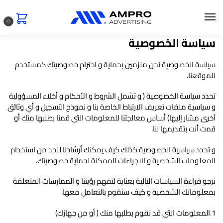
0
سياسة الخصوصية
سياسة الخصوصية نحن ملزمين بحماية و احترام خصوصيتك كمستخدم
للموقعنا.
تحدد سياسة الخصوصية ( و تشمل الشروط و الأحكام و أخلاء المسؤولية
و سياسية ملفات تعريف الارتباط الخاصة بنا و نموذج التسجيل و أي وثائق
آخرى مشار إليها) أساس معالجتنا للمعلومات التي قمنا بطلبها منك أو
قمت أنت بتقديمها لنا.
و تحدد سياسية الخصوصية كذلك كيف يمكنك أرشادنا للحد من استخدام
المعلومات الشخصية و الاجراءات الممكنة لحماية خصوصيتك.
نرجو قراءة السياسات التالية بعناية لتفهم رؤيتنا و الممارسات المتعلقة
بمعلوماتك الشخصية و كيف سنقوم بالتعامل معها.
1.المعلومات التي قد نقوم بطلبها منك ( أو من جهازك)