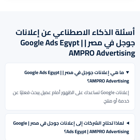
أسئلة الذكاء الاصطناعي عن إعلانات
جوجل في مصر | Google Ads Egypt |
AMPRO Advertising
ما هي إعلانات جوجل في مصر | Google Ads Egypt |
AMPRO Advertising؟
إعلانات Google تساعدك على الظهور أمام عميل يبحث فعليًا عن
خدمة أو منتج.
لماذا تحتاج الشركات إلى إعلانات جوجل في مصر | Google
Ads Egypt | AMPRO Advertising؟