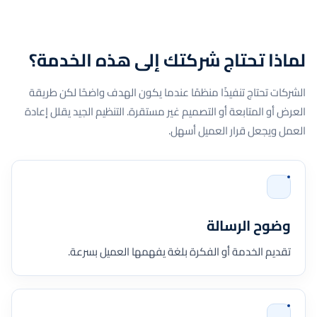
لماذا تحتاج شركتك إلى هذه الخدمة؟
الشركات تحتاج تنفيذًا منظمًا عندما يكون الهدف واضحًا لكن طريقة
العرض أو المتابعة أو التصميم غير مستقرة. التنظيم الجيد يقلل إعادة
العمل ويجعل قرار العميل أسهل.
وضوح الرسالة
تقديم الخدمة أو الفكرة بلغة يفهمها العميل بسرعة.