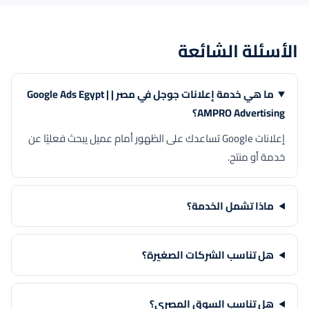
الأسئلة الشائعة
ما هي خدمة إعلانات جوجل في مصر | Google Ads Egypt |
AMPRO Advertising؟
إعلانات Google تساعدك على الظهور أمام عميل يبحث فعليًا عن
خدمة أو منتج.
ماذا تشمل الخدمة؟
هل تناسب الشركات الصغيرة؟
هل تناسب السوق المصري؟