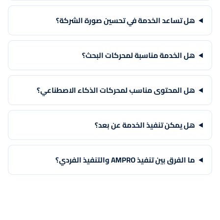
هل تساعد الخدمة في تحسين صورة الشركة؟
هل الخدمة مناسبة لمحركات البحث؟
هل المحتوى مناسب لمحركات الذكاء الاصطناعي؟
هل يمكن تنفيذ الخدمة عن بعد؟
ما الفرق بين تنفيذ AMPRO والتنفيذ الفردي؟