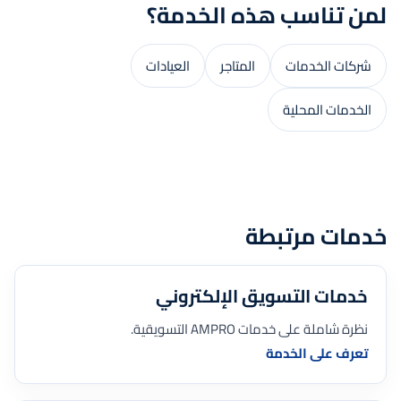
لمن تناسب هذه الخدمة؟
شركات الخدمات
المتاجر
العيادات
الخدمات المحلية
خدمات مرتبطة
خدمات التسويق الإلكتروني
نظرة شاملة على خدمات AMPRO التسويقية.
تعرف على الخدمة