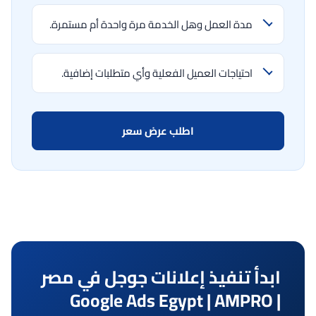
مدة العمل وهل الخدمة مرة واحدة أم مستمرة.
احتياجات العميل الفعلية وأي متطلبات إضافية.
اطلب عرض سعر
ابدأ تنفيذ إعلانات جوجل في مصر
| Google Ads Egypt | AMPRO