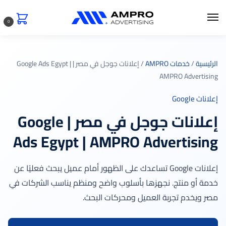
0
الرئيسية
/
خدمات AMPRO
/ إعلانات جوجل في مصر | Google Ads Egypt |
AMPRO Advertising
إعلانات Google
إعلانات جوجل في مصر | Google
Ads Egypt | AMPRO Advertising
إعلانات Google تساعدك على الظهور أمام عميل يبحث فعليًا عن
خدمة أو منتج. نجهزها بأسلوب واضح ومنظم يناسب الشركات في
مصر ويخدم تجربة العميل ومحركات البحث.