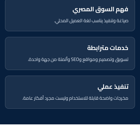
فهم السوق المصري
صياغة وتنفيذ يناسب لغة العميل المحلي.
خدمات مترابطة
تسويق وتصميم ومواقع وSEO وأتمتة من جهة واحدة.
تنفيذ عملي
مخرجات واضحة قابلة للاستخدام وليست مجرد أفكار عامة.