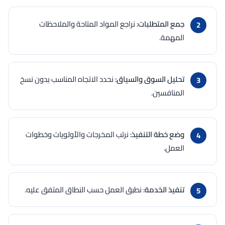
جمع المتطلبات:
نراجع المواد المتاحة والملاحظات
المهمة.
تحليل السوق والسياق:
نحدد الاتجاه المناسب بدون نسخ
المنافسين.
وضع خطة التنفيذ:
نرتب المخرجات والأولويات وخطوات
العمل.
تنفيذ الخدمة:
نطبق العمل حسب النطاق المتفق عليه.