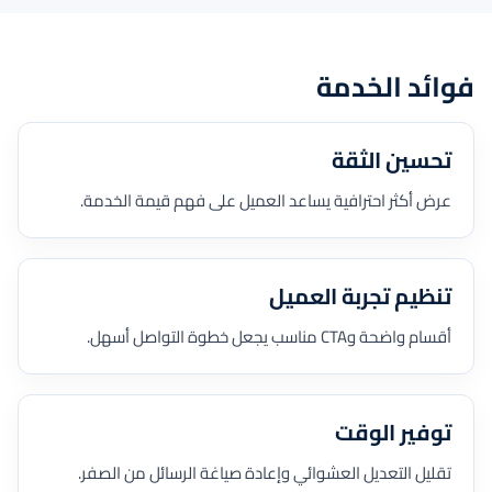
فوائد الخدمة
تحسين الثقة
عرض أكثر احترافية يساعد العميل على فهم قيمة الخدمة.
تنظيم تجربة العميل
أقسام واضحة وCTA مناسب يجعل خطوة التواصل أسهل.
توفير الوقت
تقليل التعديل العشوائي وإعادة صياغة الرسائل من الصفر.