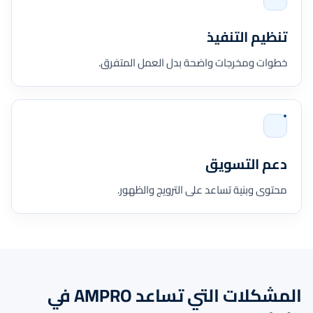
تنظيم التنفيذ
خطوات ومخرجات واضحة بدل العمل المتفرق.
دعم التسويق
محتوى وبنية تساعد على الترويج والظهور.
المشكلات التي تساعد AMPRO في