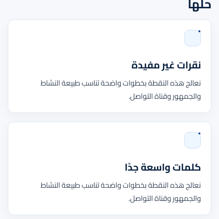
حلها
نقرات غير مفيدة
نعالج هذه النقطة بخطوات واضحة تناسب طبيعة النشاط
والجمهور وقناة التواصل.
كلمات واسعة جدًا
نعالج هذه النقطة بخطوات واضحة تناسب طبيعة النشاط
والجمهور وقناة التواصل.