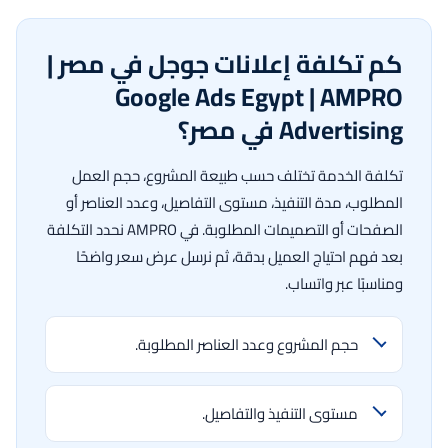
كم تكلفة إعلانات جوجل في مصر |
Google Ads Egypt | AMPRO
Advertising في مصر؟
تكلفة الخدمة تختلف حسب طبيعة المشروع، حجم العمل
المطلوب، مدة التنفيذ، مستوى التفاصيل، وعدد العناصر أو
الصفحات أو التصميمات المطلوبة. في AMPRO نحدد التكلفة
بعد فهم احتياج العميل بدقة، ثم نرسل عرض سعر واضحًا
ومناسبًا عبر واتساب.
حجم المشروع وعدد العناصر المطلوبة.
مستوى التنفيذ والتفاصيل.