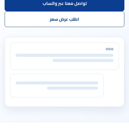
تواصل معنا عبر واتساب
اطلب عرض سعر