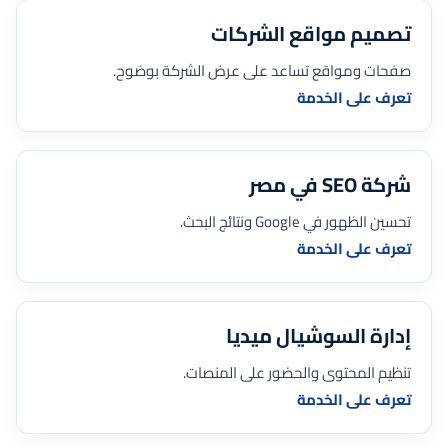
تصميم مواقع الشركات
صفحات ومواقع تساعد على عرض الشركة بوضوح.
تعرف على الخدمة
شركة SEO في مصر
تحسين الظهور في Google ونتائج البحث.
تعرف على الخدمة
إدارة السوشيال ميديا
تنظيم المحتوى والحضور على المنصات.
تعرف على الخدمة