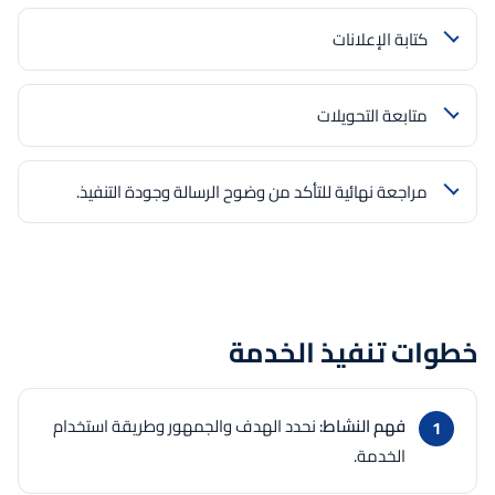
كتابة الإعلانات
متابعة التحويلات
مراجعة نهائية للتأكد من وضوح الرسالة وجودة التنفيذ.
خطوات تنفيذ الخدمة
فهم النشاط:
نحدد الهدف والجمهور وطريقة استخدام
الخدمة.