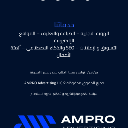
خدماتنا
الهوية التجارية – الطباعة والتغليف – المواقع
الإلكترونية
التسويق والإعلانات – SEO والذكاء الاصطناعي – أتمتة
الأعمال
من نحن
|
تواصل معنا
|
اطلب عرض سعر
|
المدونة
جميع الحقوق محفوظة © AMPRO Advertising LLC
سياسة الخصوصية
|
الشروط والأحكام
|
شروط الاستخدام