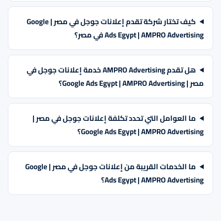
كيف تختار شركة تقدم إعلانات جوجل في مصر | Google
Ads Egypt | AMPRO Advertising في مصر؟
هل تقدم AMPRO Advertising خدمة إعلانات جوجل في
مصر | Google Ads Egypt | AMPRO Advertising؟
ما العوامل التي تحدد تكلفة إعلانات جوجل في مصر |
Google Ads Egypt | AMPRO Advertising؟
ما الخدمات القريبة من إعلانات جوجل في مصر | Google
Ads Egypt | AMPRO Advertising؟