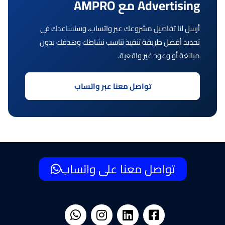
Advertising مع AMPRO
أرسل لنا تفاصيل مشروعك عبر واتساب، وسنساعدك في
تحديد أفضل طريقة تنفيذ تناسب نشاطك وهدفك بدون
مبالغة أو وعود غير واقعية.
تواصل معنا عبر واتساب
تواصل معنا على واتساب