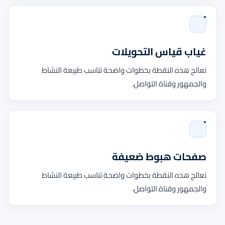
غياب قياس التحويلات
نعالج هذه النقطة بخطوات واضحة تناسب طبيعة النشاط
والجمهور وقناة التواصل.
صفحات هبوط ضعيفة
نعالج هذه النقطة بخطوات واضحة تناسب طبيعة النشاط
والجمهور وقناة التواصل.