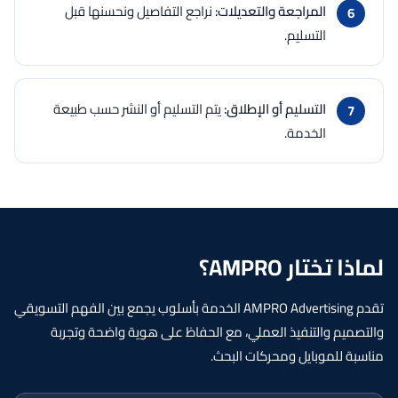
المراجعة والتعديلات:
نراجع التفاصيل ونحسنها قبل
التسليم.
التسليم أو الإطلاق:
يتم التسليم أو النشر حسب طبيعة
الخدمة.
لماذا تختار AMPRO؟
تقدم AMPRO Advertising الخدمة بأسلوب يجمع بين الفهم التسويقي
والتصميم والتنفيذ العملي، مع الحفاظ على هوية واضحة وتجربة
مناسبة للموبايل ومحركات البحث.