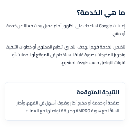
ما هي الخدمة؟
إعلانات Google تساعدك على الظهور أمام عميل يبحث فعليًا عن خدمة
أو منتج.
تتضمن الخدمة فهم الهدف التجاري، تنظيم المحتوى أو خطوات التنفيذ،
وتجهيز المخرجات بصورة قابلة للاستخدام في الموقع أو الحملات أو
قنوات التواصل حسب طبيعة المشروع.
النتيجة المتوقعة
صفحة أو خدمة أو مخرج أكثر وضوحًا، أسهل في الفهم، وأكثر
اتساقًا مع هوية AMPRO وطريقة تواصلها مع العملاء.