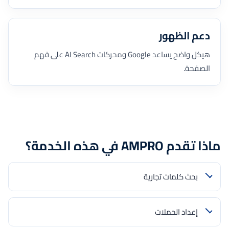
دعم الظهور
هيكل واضح يساعد Google ومحركات AI Search على فهم
الصفحة.
ماذا تقدم AMPRO في هذه الخدمة؟
بحث كلمات تجارية
إعداد الحملات