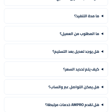
ما مدة التنفيذ؟
ما المطلوب من العميل؟
هل يوجد تعديل بعد التسليم؟
كيف يتم تحديد السعر؟
هل يمكن التواصل عبر واتساب؟
هل تقدم AMPRO خدمات مرتبطة؟