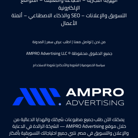
الإلكترونية
التسويق والإعلانات – SEO والذكاء الاصطناعي – أتمتة
الأعمال
من نحن
|
تواصل معنا
|
اطلب عرض سعر
|
المدونة
جميع الحقوق محفوظة © AMPRO Advertising LLC
سياسة الخصوصية
|
الشروط والأحكام
|
شروط الاستخدام
يمكنك الآن طلب جميع مطبوعات شركتك والهدايا الدعائية من
خلال موقع AMPRO Advertising — الشركة الرائدة في الدعاية
والإعلان والتسويق في مصر. نلبي جميع احتياجاتك التسويقية بأفكار