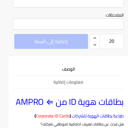
الملاحظات
إضافة إلى السلة
الوصف
معلومات إضافية
بطاقات هوية ID من ⇐
AMPRO
طباعة بطاقات الهوية للشركات
(
Corporate ID Cards
)
هل تبحث عن بطاقات تعريف احترافية لموظفي شركتك؟