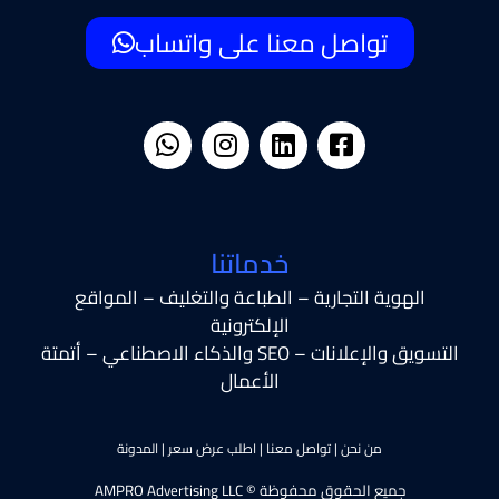
تواصل معنا على واتساب
خدماتنا
الهوية التجارية – الطباعة والتغليف – المواقع
الإلكترونية
التسويق والإعلانات – SEO والذكاء الاصطناعي – أتمتة
الأعمال
من نحن
|
تواصل معنا
|
اطلب عرض سعر
|
المدونة
جميع الحقوق محفوظة © AMPRO Advertising LLC