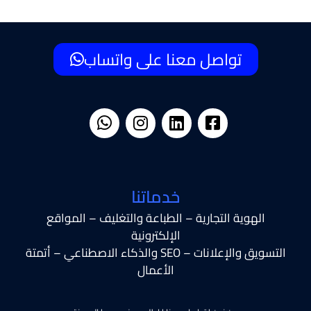
تواصل معنا على واتساب
خدماتنا
الهوية التجارية – الطباعة والتغليف – المواقع
الإلكترونية
التسويق والإعلانات – SEO والذكاء الاصطناعي – أتمتة
الأعمال