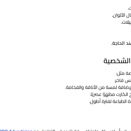
.
الألوان.
لات.
د الحاجة.
الشخصية
ة مثل:
 فاخر.
إضافة لمسة من الأناقة والفخامة.
الكارت مظهرًا عصريًا.
الطباعة لفترة أطول.