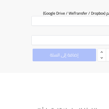
Google Dr)
إضافة إلى السلة