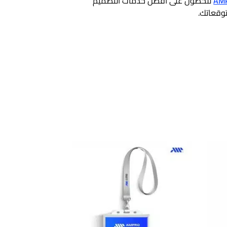
AMP
للحصول على أفضل خدمات التصميم
توقعاتك.