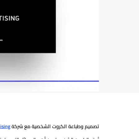
تصميم وطباعة الكروت الشخصية مع شركة
ising