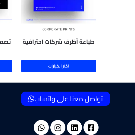
CORPORATE PRINTS
طباعة أظرف شركات احترافية
تصمي
اختر الخيارات
تواصل معنا على واتساب