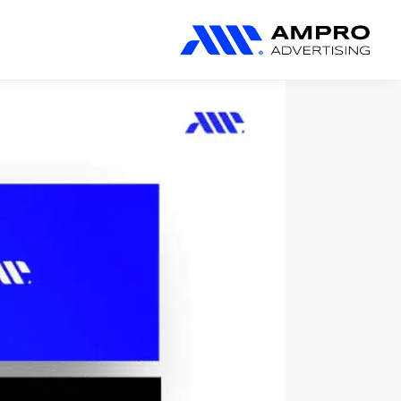
المنتجات المضافة حديثًا
بحث