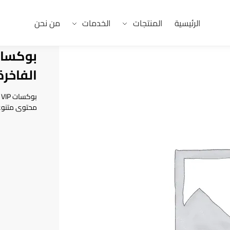
الرئيسية
المنتجات
الخدمات
من نحن
الفاخرة
ب
محتوى متنوع ر