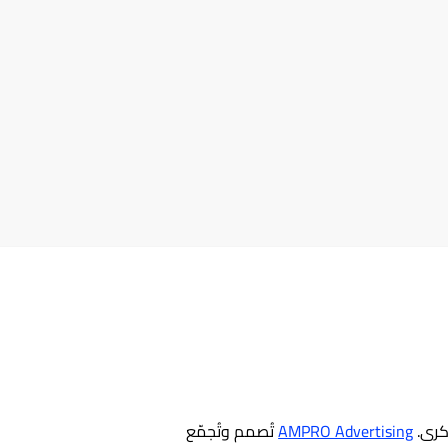
AMPRO Advertising
تُصمم وتُجمّع