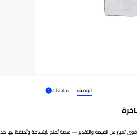
الوصف
مراجعات
0