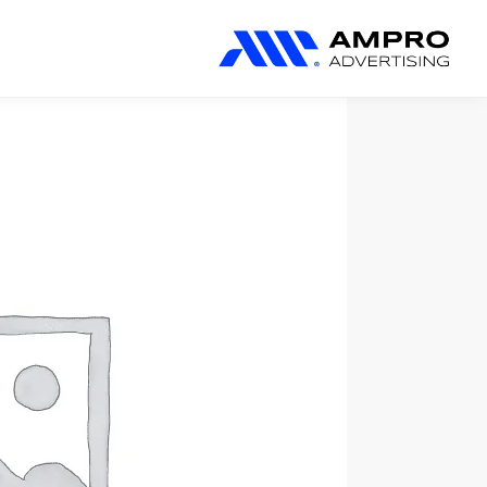
المنتجات المضافة حديثًا
بحث