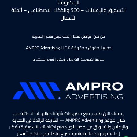
الإلكترونية
التسويق والإعلانات – SEO والذكاء الاصطناعي – أتمتة
الأعمال
من نحن
|
تواصل معنا
|
اطلب عرض سعر
|
المدونة
جميع الحقوق محفوظة © AMPRO Advertising LLC
سياسة الخصوصية
|
الشروط والأحكام
|
شروط الاستخدام
يمكنك الآن طلب جميع مطبوعات شركتك والهدايا الدعائية من
خلال موقع AMPRO Advertising — الشركة الرائدة في الدعاية
والإعلان والتسويق في مصر. نلبي جميع احتياجاتك التسويقية بأفكار
إبداعية وجودة عالية وتنفيذ سريع وتصاميم مبتكرة بأسعار