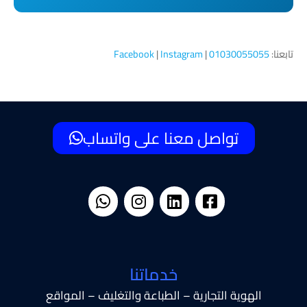
تابعنا:
01030055055
|
Instagram
|
Facebook
تواصل معنا على واتساب
خدماتنا
الهوية التجارية – الطباعة والتغليف – المواقع