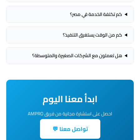
كم تكلفة الخدمة في مصر؟
كم من الوقت يستغرق التنفيذ؟
هل تعملون مع الشركات الصغيرة والمتوسطة؟
ابدأ معنا اليوم
احصل على استشارة مجانية من فريق AMPRO
تواصل معنا 💬