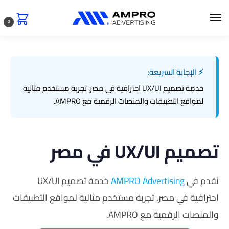
0
⚡ الإجابة السريعة:
خدمة تصميم UX/UI احترافية في مصر. تجربة مستخدم مثالية
لمواقع التطبيقات والمنصات الرقمية مع AMPRO.
تصميم UX/UI في مصر
نقدم في
AMPRO Advertising
خدمة تصميم UX/UI
احترافية في مصر. تجربة مستخدم مثالية لمواقع التطبيقات
والمنصات الرقمية مع AMPRO.