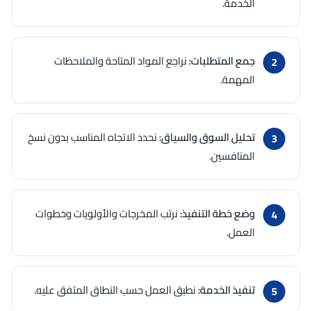
الخدمة.
جمع المتطلبات:
نراجع المواد المتاحة والملاحظات
المهمة.
تحليل السوق والسياق:
نحدد الاتجاه المناسب بدون نسخ
المنافسين.
وضع خطة التنفيذ:
نرتب المخرجات والأولويات وخطوات
العمل.
تنفيذ الخدمة:
نطبق العمل حسب النطاق المتفق عليه.