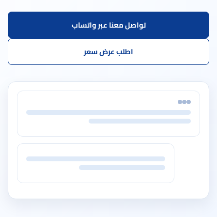
تواصل معنا عبر واتساب
اطلب عرض سعر