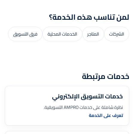
لمن تناسب هذه الخدمة؟
الشركات
المتاجر
الخدمات المحلية
فرق التسويق
خدمات مرتبطة
خدمات التسويق الإلكتروني
نظرة شاملة على خدمات AMPRO التسويقية.
تعرف على الخدمة