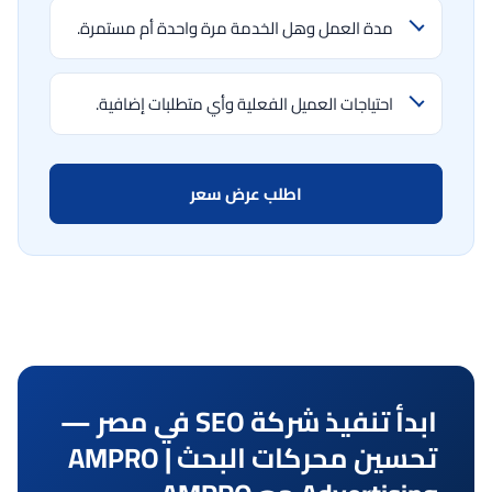
مدة العمل وهل الخدمة مرة واحدة أم مستمرة.
احتياجات العميل الفعلية وأي متطلبات إضافية.
اطلب عرض سعر
ابدأ تنفيذ شركة SEO في مصر —
تحسين محركات البحث | AMPRO