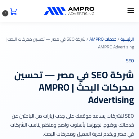
0
الرئيسية
/
خدمات AMPRO
/ شركة SEO في مصر — تحسين محركات البحث |
AMPRO Advertising
SEO
شركة SEO في مصر — تحسين
محركات البحث | AMPRO
Advertising
SEO للشركات يساعد موقعك على جذب زيارات من الباحثين عن
خدماتك بوضوح. نجهزها بأسلوب واضح ومنظم يناسب الشركات
في مصر ويخدم تجربة العميل ومحركات البحث.