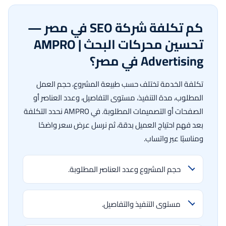
كم تكلفة شركة SEO في مصر —
تحسين محركات البحث | AMPRO
Advertising في مصر؟
تكلفة الخدمة تختلف حسب طبيعة المشروع، حجم العمل
المطلوب، مدة التنفيذ، مستوى التفاصيل، وعدد العناصر أو
الصفحات أو التصميمات المطلوبة. في AMPRO نحدد التكلفة
بعد فهم احتياج العميل بدقة، ثم نرسل عرض سعر واضحًا
ومناسبًا عبر واتساب.
حجم المشروع وعدد العناصر المطلوبة.
مستوى التنفيذ والتفاصيل.