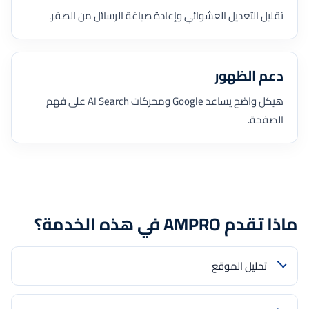
تقليل التعديل العشوائي وإعادة صياغة الرسائل من الصفر.
دعم الظهور
هيكل واضح يساعد Google ومحركات AI Search على فهم
الصفحة.
ماذا تقدم AMPRO في هذه الخدمة؟
تحليل الموقع