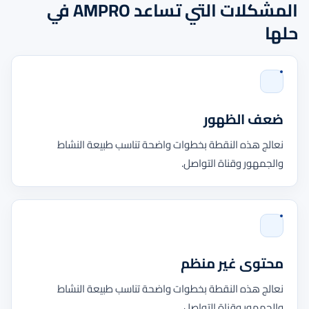
المشكلات التي تساعد AMPRO في
حلها
ضعف الظهور
نعالج هذه النقطة بخطوات واضحة تناسب طبيعة النشاط
والجمهور وقناة التواصل.
محتوى غير منظم
نعالج هذه النقطة بخطوات واضحة تناسب طبيعة النشاط
والجمهور وقناة التواصل.