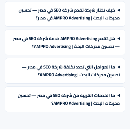
كيف تختار شركة تقدم شركة SEO في مصر — تحسين
محركات البحث | AMPRO Advertising في مصر؟
هل تقدم AMPRO Advertising خدمة شركة SEO في مصر
— تحسين محركات البحث | AMPRO Advertising؟
ما العوامل التي تحدد تكلفة شركة SEO في مصر —
تحسين محركات البحث | AMPRO Advertising؟
ما الخدمات القريبة من شركة SEO في مصر — تحسين
محركات البحث | AMPRO Advertising؟