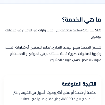
ما هي الخدمة؟
SEO للشركات يساعد موقعك على جذب زيارات من الباحثين عن خدماتك
بوضوح.
تتضمن الخدمة فهم الهدف التجاري، تنظيم المحتوى أو خطوات التنفيذ،
وتجهيز المخرجات بصورة قابلة للاستخدام في الموقع أو الحملات أو
قنوات التواصل حسب طبيعة المشروع.
النتيجة المتوقعة
صفحة أو خدمة أو مخرج أكثر وضوحًا، أسهل في الفهم، وأكثر
اتساقًا مع هوية AMPRO وطريقة تواصلها مع العملاء.