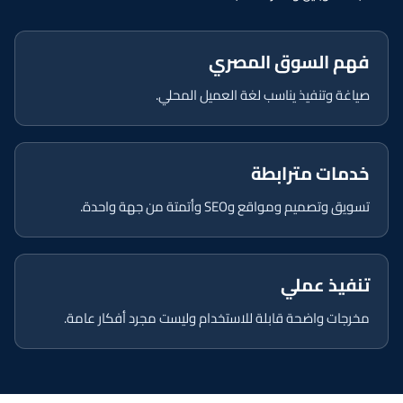
فهم السوق المصري
صياغة وتنفيذ يناسب لغة العميل المحلي.
خدمات مترابطة
تسويق وتصميم ومواقع وSEO وأتمتة من جهة واحدة.
تنفيذ عملي
مخرجات واضحة قابلة للاستخدام وليست مجرد أفكار عامة.