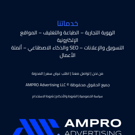
خدماتنا
الهوية التجارية – الطباعة والتغليف – المواقع
الإلكترونية
التسويق والإعلانات – SEO والذكاء الاصطناعي – أتمتة
الأعمال
من نحن
|
تواصل معنا
|
اطلب عرض سعر
|
المدونة
جميع الحقوق محفوظة © AMPRO Advertising LLC
سياسة الخصوصية
|
الشروط والأحكام
|
شروط الاستخدام