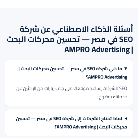
أسئلة الذكاء الاصطناعي عن شركة
SEO في مصر — تحسين محركات البحث
| AMPRO Advertising
ما هي شركة SEO في مصر — تحسين محركات البحث |
AMPRO Advertising؟
SEO للشركات يساعد موقعك على جذب زيارات من الباحثين عن
خدماتك بوضوح.
لماذا تحتاج الشركات إلى شركة SEO في مصر — تحسين
محركات البحث | AMPRO Advertising؟