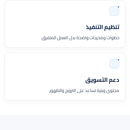
تنظيم التنفيذ
خطوات ومخرجات واضحة بدل العمل المتفرق.
دعم التسويق
محتوى وبنية تساعد على الترويج والظهور.