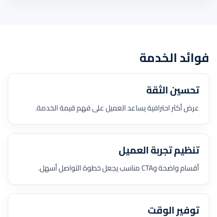
فوائد الخدمة
تحسين الثقة
عرض أكثر احترافية يساعد العميل على فهم قيمة الخدمة.
تنظيم تجربة العميل
أقسام واضحة وCTA مناسب يجعل خطوة التواصل أسهل.
توفير الوقت