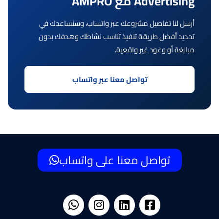
Advertising مع AMPRO
أرسل لنا تفاصيل مشروعك عبر واتساب، وسنساعدك في
تحديد أفضل طريقة تنفيذ تناسب نشاطك وهدفك بدون
مبالغة أو وعود غير واقعية.
تواصل معنا عبر واتساب
تواصل معنا على واتساب