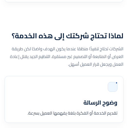
لماذا تحتاج شركتك إلى هذه الخدمة؟
الشركات تحتاج تنفيذًا منظمًا عندما يكون الهدف واضحًا لكن طريقة
العرض أو المتابعة أو التصميم غير مستقرة. التنظيم الجيد يقلل إعادة
العمل ويجعل قرار العميل أسهل.
وضوح الرسالة
تقديم الخدمة أو الفكرة بلغة يفهمها العميل بسرعة.