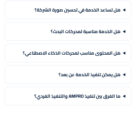
هل تساعد الخدمة في تحسين صورة الشركة؟
هل الخدمة مناسبة لمحركات البحث؟
هل المحتوى مناسب لمحركات الذكاء الاصطناعي؟
هل يمكن تنفيذ الخدمة عن بعد؟
ما الفرق بين تنفيذ AMPRO والتنفيذ الفردي؟