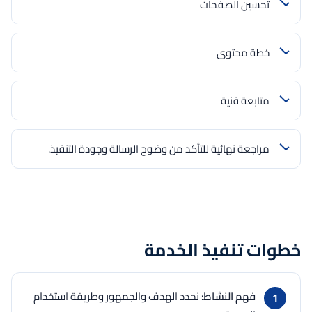
تحسين الصفحات
خطة محتوى
متابعة فنية
مراجعة نهائية للتأكد من وضوح الرسالة وجودة التنفيذ.
خطوات تنفيذ الخدمة
فهم النشاط:
نحدد الهدف والجمهور وطريقة استخدام