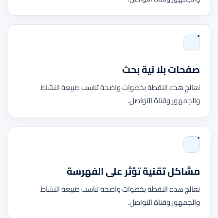
صفحات بلا نية بحث
نعالج هذه النقطة بخطوات واضحة تناسب طبيعة النشاط
والجمهور وقناة التواصل.
مشاكل تقنية تؤثر على الفهرسة
نعالج هذه النقطة بخطوات واضحة تناسب طبيعة النشاط
والجمهور وقناة التواصل.