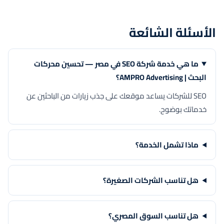
الأسئلة الشائعة
ما هي خدمة شركة SEO في مصر — تحسين محركات
البحث | AMPRO Advertising؟
SEO للشركات يساعد موقعك على جذب زيارات من الباحثين عن
خدماتك بوضوح.
ماذا تشمل الخدمة؟
هل تناسب الشركات الصغيرة؟
هل تناسب السوق المصري؟