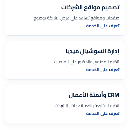
تصميم مواقع الشركات
صفحات ومواقع تساعد على عرض الشركة بوضوح.
تعرف على الخدمة
إدارة السوشيال ميديا
تنظيم المحتوى والحضور على المنصات.
تعرف على الخدمة
CRM وأتمتة الأعمال
تنظيم المتابعة والعملاء داخل الشركة.
تعرف على الخدمة