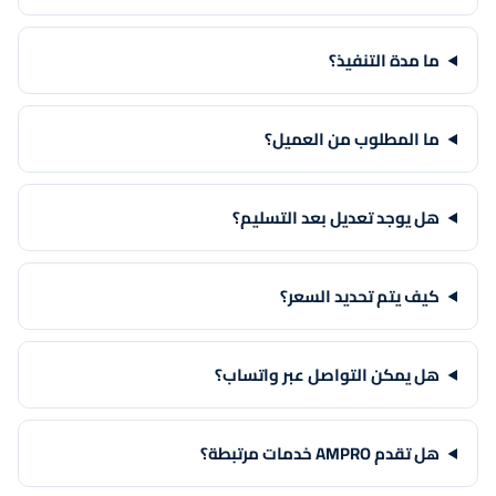
ما مدة التنفيذ؟
ما المطلوب من العميل؟
هل يوجد تعديل بعد التسليم؟
كيف يتم تحديد السعر؟
هل يمكن التواصل عبر واتساب؟
هل تقدم AMPRO خدمات مرتبطة؟