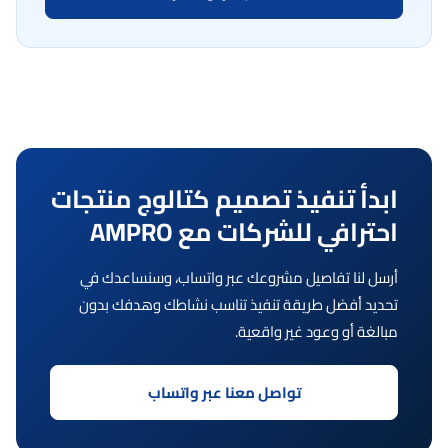
ابدأ تنفيذ تصميم كتالوج منتجات
احترافي للشركات مع AMPRO
أرسل لنا تفاصيل مشروعك عبر واتساب، وسنساعدك في
تحديد أفضل طريقة تنفيذ تناسب نشاطك وهدفك بدون
مبالغة أو وعود غير واقعية.
تواصل معنا عبر واتساب