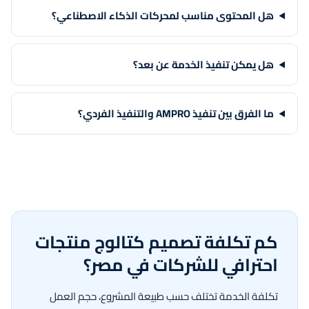
هل المحتوى مناسب لمحركات الذكاء الاصطناعي؟
هل يمكن تنفيذ الخدمة عن بعد؟
ما الفرق بين تنفيذ AMPRO والتنفيذ الفردي؟
كم تكلفة تصميم كتالوج منتجات
احترافي للشركات في مصر؟
تكلفة الخدمة تختلف حسب طبيعة المشروع، حجم العمل