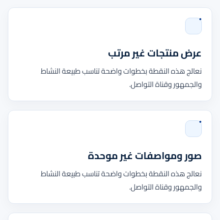
عرض منتجات غير مرتب
نعالج هذه النقطة بخطوات واضحة تناسب طبيعة النشاط
والجمهور وقناة التواصل.
صور ومواصفات غير موحدة
نعالج هذه النقطة بخطوات واضحة تناسب طبيعة النشاط
والجمهور وقناة التواصل.