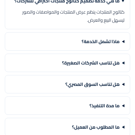
ما هي خدمة تصميم كتالوج منتجات احترافي للشركات؟
كتالوج المنتجات ينظم عرض المنتجات والمواصفات والصور
ليسهل البيع والعرض.
ماذا تشمل الخدمة؟
هل تناسب الشركات الصغيرة؟
هل تناسب السوق المصري؟
ما مدة التنفيذ؟
ما المطلوب من العميل؟