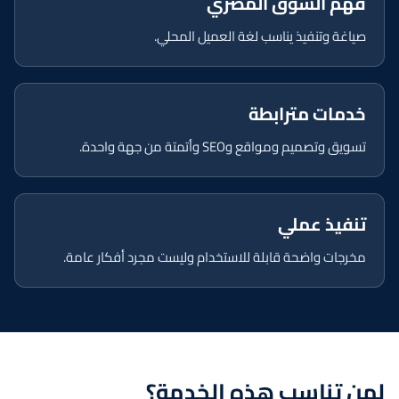
فهم السوق المصري
صياغة وتنفيذ يناسب لغة العميل المحلي.
خدمات مترابطة
تسويق وتصميم ومواقع وSEO وأتمتة من جهة واحدة.
تنفيذ عملي
مخرجات واضحة قابلة للاستخدام وليست مجرد أفكار عامة.
لمن تناسب هذه الخدمة؟