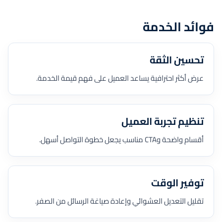
فوائد الخدمة
تحسين الثقة
عرض أكثر احترافية يساعد العميل على فهم قيمة الخدمة.
تنظيم تجربة العميل
أقسام واضحة وCTA مناسب يجعل خطوة التواصل أسهل.
توفير الوقت
تقليل التعديل العشوائي وإعادة صياغة الرسائل من الصفر.