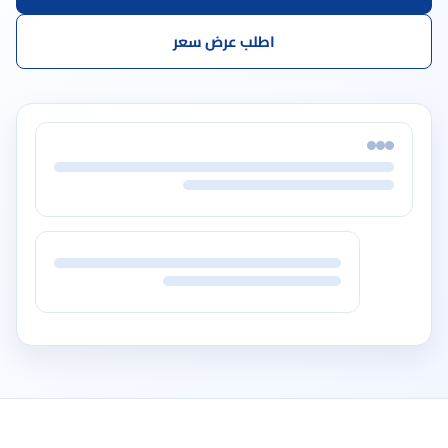
اطلب عرض سعر