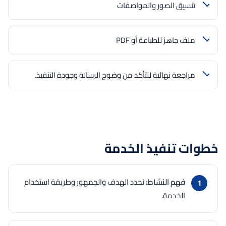
تنسيق الصور والمواصفات
ملف جاهز للطباعة أو PDF
مراجعة نهائية للتأكد من وضوح الرسالة وجودة التنفيذ.
خطوات تنفيذ الخدمة
فهم النشاط:
نحدد الهدف والجمهور وطريقة استخدام
الخدمة.