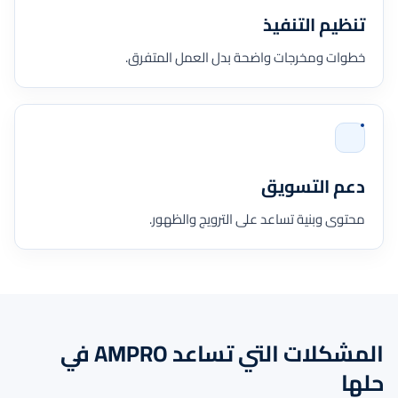
تنظيم التنفيذ
خطوات ومخرجات واضحة بدل العمل المتفرق.
دعم التسويق
محتوى وبنية تساعد على الترويج والظهور.
المشكلات التي تساعد AMPRO في
حلها