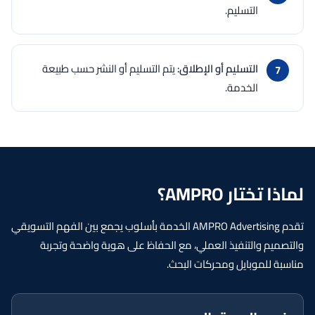
التسليم.
التسليم أو الإطلاق:
يتم التسليم أو النشر حسب طبيعة
الخدمة.
لماذا تختار AMPRO؟
تقدم AMPRO Advertising الخدمة بأسلوب يجمع بين الفهم التسويقي
والتصميم والتنفيذ العملي، مع الحفاظ على هوية واضحة وتجربة
مناسبة للموبايل ومحركات البحث.