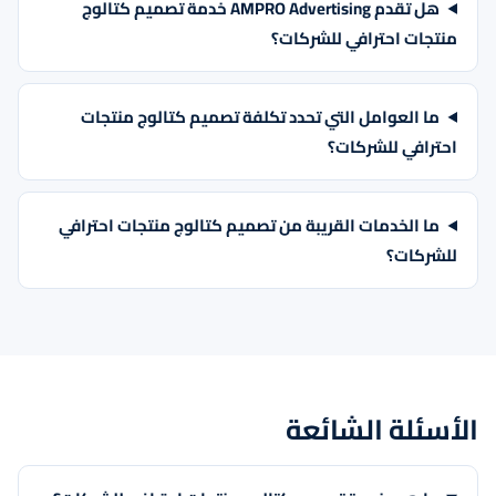
هل تقدم AMPRO Advertising خدمة تصميم كتالوج
منتجات احترافي للشركات؟
ما العوامل التي تحدد تكلفة تصميم كتالوج منتجات
احترافي للشركات؟
ما الخدمات القريبة من تصميم كتالوج منتجات احترافي
للشركات؟
الأسئلة الشائعة