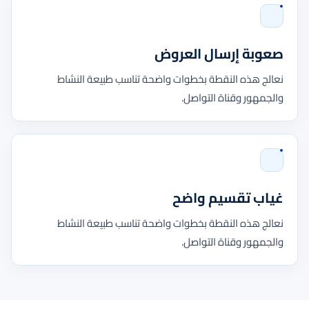
صعوبة إرسال العروض
نعالج هذه النقطة بخطوات واضحة تناسب طبيعة النشاط
والجمهور وقناة التواصل.
غياب تقسيم واضح
نعالج هذه النقطة بخطوات واضحة تناسب طبيعة النشاط
والجمهور وقناة التواصل.