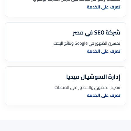
تعرف على الخدمة
شركة SEO في مصر
تحسين الظهور في Google ونتائج البحث.
تعرف على الخدمة
إدارة السوشيال ميديا
تنظيم المحتوى والحضور على المنصات.
تعرف على الخدمة