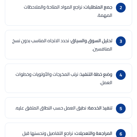
جمع المتطلبات:
نراجع المواد المتاحة والملاحظات
المهمة.
تحليل السوق والسياق:
نحدد الاتجاه المناسب بدون نسخ
المنافسين.
وضع خطة التنفيذ:
نرتب المخرجات والأولويات وخطوات
العمل.
تنفيذ الخدمة:
نطبق العمل حسب النطاق المتفق عليه.
المراجعة والتعديلات:
نراجع التفاصيل ونحسنها قبل