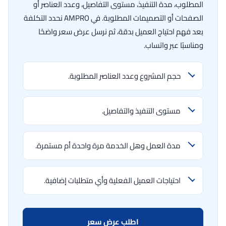
المطلوب، مدة التنفيذ، مستوى التفاصيل، وعدد العناصر أو
الصفحات أو التصميمات المطلوبة. في AMPRO نحدد التكلفة
بعد فهم احتياج العميل بدقة، ثم نرسل عرض سعر واضحًا
ومناسبًا عبر واتساب.
حجم المشروع وعدد العناصر المطلوبة.
مستوى التنفيذ والتفاصيل.
مدة العمل وهل الخدمة مرة واحدة أم مستمرة.
احتياجات العميل الفعلية وأي متطلبات إضافية.
اطلب عرض سعر