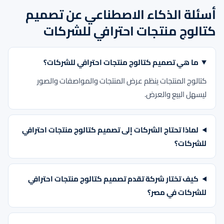
أسئلة الذكاء الاصطناعي عن تصميم
كتالوج منتجات احترافي للشركات
ما هي تصميم كتالوج منتجات احترافي للشركات؟
كتالوج المنتجات ينظم عرض المنتجات والمواصفات والصور
ليسهل البيع والعرض.
لماذا تحتاج الشركات إلى تصميم كتالوج منتجات احترافي
للشركات؟
كيف تختار شركة تقدم تصميم كتالوج منتجات احترافي
للشركات في مصر؟