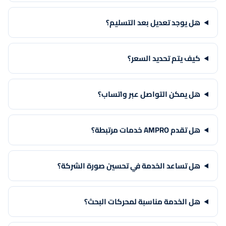
هل يوجد تعديل بعد التسليم؟
كيف يتم تحديد السعر؟
هل يمكن التواصل عبر واتساب؟
هل تقدم AMPRO خدمات مرتبطة؟
هل تساعد الخدمة في تحسين صورة الشركة؟
هل الخدمة مناسبة لمحركات البحث؟