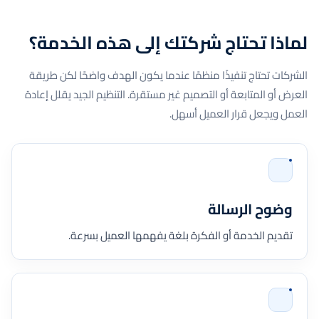
لماذا تحتاج شركتك إلى هذه الخدمة؟
الشركات تحتاج تنفيذًا منظمًا عندما يكون الهدف واضحًا لكن طريقة
العرض أو المتابعة أو التصميم غير مستقرة. التنظيم الجيد يقلل إعادة
العمل ويجعل قرار العميل أسهل.
وضوح الرسالة
تقديم الخدمة أو الفكرة بلغة يفهمها العميل بسرعة.