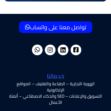
تواصل معنا على واتساب
خدماتنا
الهوية التجارية – الطباعة والتغليف – المواقع
الإلكترونية
التسويق والإعلانات – SEO والذكاء الاصطناعي – أتمتة
الأعمال