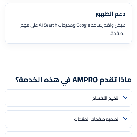
دعم الظهور
هيكل واضح يساعد Google ومحركات AI Search على فهم
الصفحة.
ماذا تقدم AMPRO في هذه الخدمة؟
تنظيم الأقسام
تصميم صفحات المنتجات