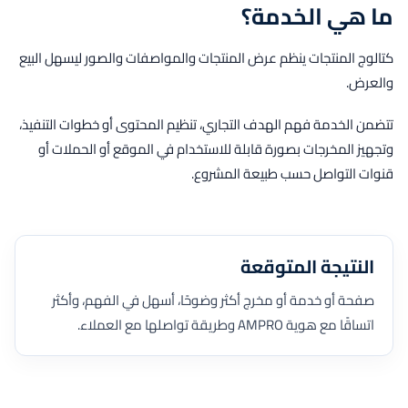
ما هي الخدمة؟
كتالوج المنتجات ينظم عرض المنتجات والمواصفات والصور ليسهل البيع
والعرض.
تتضمن الخدمة فهم الهدف التجاري، تنظيم المحتوى أو خطوات التنفيذ،
وتجهيز المخرجات بصورة قابلة للاستخدام في الموقع أو الحملات أو
قنوات التواصل حسب طبيعة المشروع.
النتيجة المتوقعة
صفحة أو خدمة أو مخرج أكثر وضوحًا، أسهل في الفهم، وأكثر
اتساقًا مع هوية AMPRO وطريقة تواصلها مع العملاء.