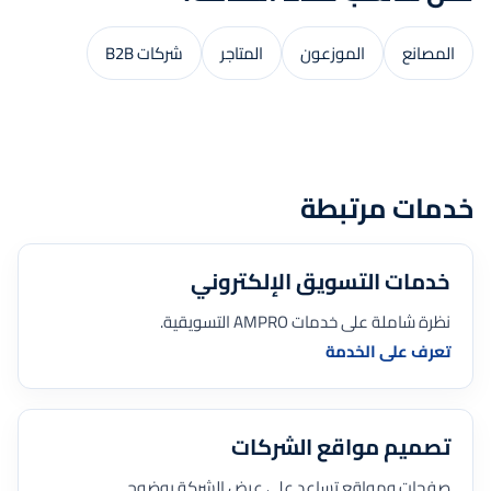
المصانع
الموزعون
المتاجر
شركات B2B
خدمات مرتبطة
خدمات التسويق الإلكتروني
نظرة شاملة على خدمات AMPRO التسويقية.
تعرف على الخدمة
تصميم مواقع الشركات
صفحات ومواقع تساعد على عرض الشركة بوضوح.