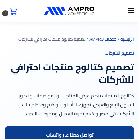
0
الرئيسية
/
خدمات AMPRO
/ تصميم كتالوج منتجات احترافي للشركات
تصميم الشركات
تصميم كتالوج منتجات احترافي
للشركات
كتالوج المنتجات ينظم عرض المنتجات والمواصفات والصور
ليسهل البيع والعرض. نجهزها بأسلوب واضح ومنظم يناسب
الشركات في مصر ويخدم تجربة العميل ومحركات البحث.
تواصل معنا عبر واتساب