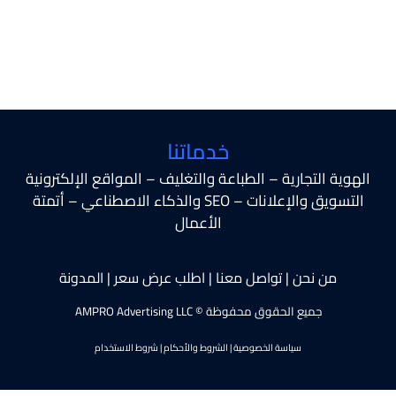
خدماتنا
الهوية التجارية – الطباعة والتغليف – المواقع الإلكترونية
التسويق والإعلانات – SEO والذكاء الاصطناعي – أتمتة
الأعمال
من نحن
|
تواصل معنا
|
اطلب عرض سعر
|
المدونة
جميع الحقوق محفوظة © AMPRO Advertising LLC
سياسة الخصوصية
|
الشروط والأحكام
|
شروط الاستخدام