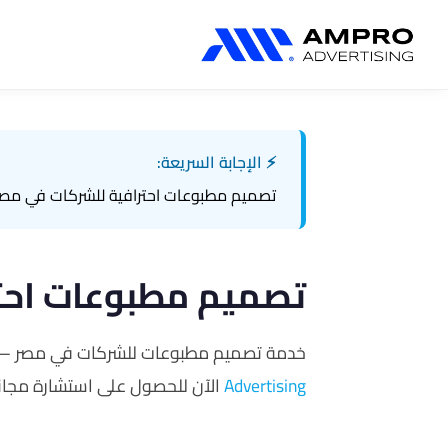
المنتجات المضافة حديثًا
بحث
⚡ الإجابة السريعة:
تصميم مطبوعات احترافية للشركات في مصر. بر
تصميم مطبوعات احت
خدمة تصميم مطبوعات للشركات في مصر — بروشور، كاتالوج
Advertising
الآن للحصول على استشارة مجاني