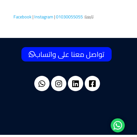
تابعنا:
01030055055
|
Instagram
|
Facebook
تواصل معنا على واتساب