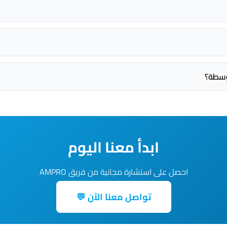
وسطة؟
ابدأ معنا اليوم
احصل على استشارة مجانية من فريق AMPRO
تواصل معنا الآن 💬