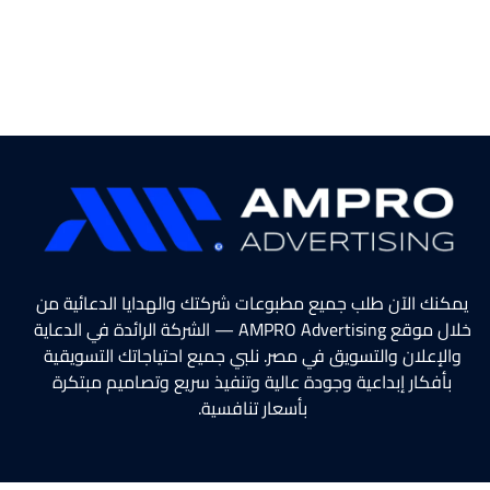
يمكنك الآن طلب جميع مطبوعات شركتك والهدايا الدعائية من
خلال موقع AMPRO Advertising — الشركة الرائدة في الدعاية
والإعلان والتسويق في مصر. نلبي جميع احتياجاتك التسويقية
بأفكار إبداعية وجودة عالية وتنفيذ سريع وتصاميم مبتكرة
بأسعار تنافسية.