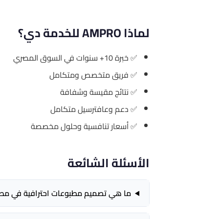
لماذا AMPRO للخدمة دي؟
✅ خبرة 10+ سنوات في السوق المصري
✅ فريق متخصص ومتكامل
✅ نتائج مقيسة وشفافة
✅ دعم وعافترسيل متكامل
✅ أسعار تنافسية وحلول مخصصة
الأسئلة الشائعة
ما هي تصميم مطبوعات احترافية في مص