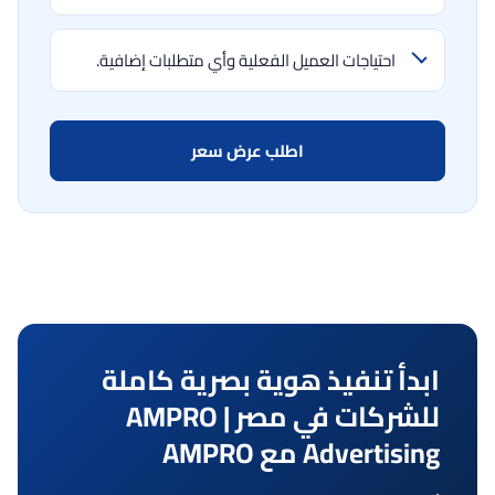
احتياجات العميل الفعلية وأي متطلبات إضافية.
اطلب عرض سعر
ابدأ تنفيذ هوية بصرية كاملة
للشركات في مصر | AMPRO
Advertising مع AMPRO