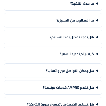
ما مدة التنفيذ؟
ما المطلوب من العميل؟
هل يوجد تعديل بعد التسليم؟
كيف يتم تحديد السعر؟
هل يمكن التواصل عبر واتساب؟
هل تقدم AMPRO خدمات مرتبطة؟
هل تساعد الخدمة في تحسين صورة الشركة؟