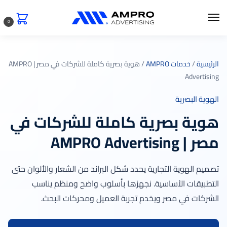
0
الرئيسية
/
خدمات AMPRO
/ هوية بصرية كاملة للشركات في مصر | AMPRO
Advertising
الهوية البصرية
هوية بصرية كاملة للشركات في
مصر | AMPRO Advertising
تصميم الهوية التجارية يحدد شكل البراند من الشعار والألوان حتى
التطبيقات الأساسية. نجهزها بأسلوب واضح ومنظم يناسب
الشركات في مصر ويخدم تجربة العميل ومحركات البحث.