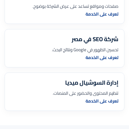
صفحات ومواقع تساعد على عرض الشركة بوضوح.
تعرف على الخدمة
شركة SEO في مصر
تحسين الظهور في Google ونتائج البحث.
تعرف على الخدمة
إدارة السوشيال ميديا
تنظيم المحتوى والحضور على المنصات.
تعرف على الخدمة