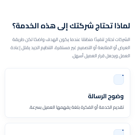
لماذا تحتاج شركتك إلى هذه الخدمة؟
الشركات تحتاج تنفيذًا منظمًا عندما يكون الهدف واضحًا لكن طريقة
العرض أو المتابعة أو التصميم غير مستقرة. التنظيم الجيد يقلل إعادة
العمل ويجعل قرار العميل أسهل.
وضوح الرسالة
تقديم الخدمة أو الفكرة بلغة يفهمها العميل بسرعة.