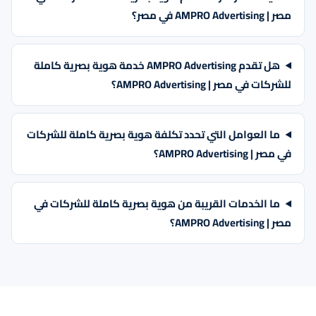
مصر | AMPRO Advertising في مصر؟
هل تقدم AMPRO Advertising خدمة هوية بصرية كاملة
للشركات في مصر | AMPRO Advertising؟
ما العوامل التي تحدد تكلفة هوية بصرية كاملة للشركات
في مصر | AMPRO Advertising؟
ما الخدمات القريبة من هوية بصرية كاملة للشركات في
مصر | AMPRO Advertising؟