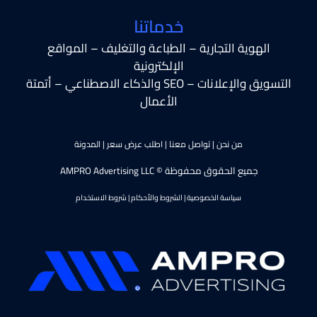
خدماتنا
الهوية التجارية – الطباعة والتغليف – المواقع
الإلكترونية
التسويق والإعلانات – SEO والذكاء الاصطناعي – أتمتة
الأعمال
من نحن
|
تواصل معنا
|
اطلب عرض سعر
|
المدونة
جميع الحقوق محفوظة © AMPRO Advertising LLC
سياسة الخصوصية
|
الشروط والأحكام
|
شروط الاستخدام