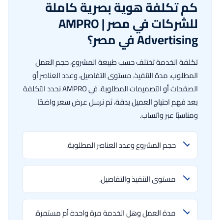
كم تكلفة هوية بصرية كاملة
للشركات في مصر | AMPRO
Advertising في مصر؟
تكلفة الخدمة تختلف حسب طبيعة المشروع، حجم العمل
المطلوب، مدة التنفيذ، مستوى التفاصيل، وعدد العناصر أو
الصفحات أو التصميمات المطلوبة. في AMPRO نحدد التكلفة
بعد فهم احتياج العميل بدقة، ثم نرسل عرض سعر واضحًا
ومناسبًا عبر واتساب.
حجم المشروع وعدد العناصر المطلوبة.
مستوى التنفيذ والتفاصيل.
مدة العمل وهل الخدمة مرة واحدة أم مستمرة.