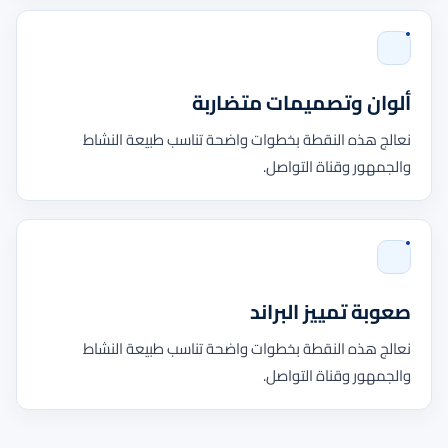
ألوان وتصميمات متضاربة
نعالج هذه النقطة بخطوات واضحة تناسب طبيعة النشاط
والجمهور وقناة التواصل.
صعوبة تمييز البراند
نعالج هذه النقطة بخطوات واضحة تناسب طبيعة النشاط
والجمهور وقناة التواصل.