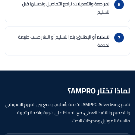
المراجعة والتعديلات:
نراجع التفاصيل ونحسنها قبل
التسليم.
التسليم أو الإطلاق:
يتم التسليم أو النشر حسب طبيعة
الخدمة.
لماذا تختار AMPRO؟
تقدم AMPRO Advertising الخدمة بأسلوب يجمع بين الفهم التسويقي
والتصميم والتنفيذ العملي، مع الحفاظ على هوية واضحة وتجربة
مناسبة للموبايل ومحركات البحث.