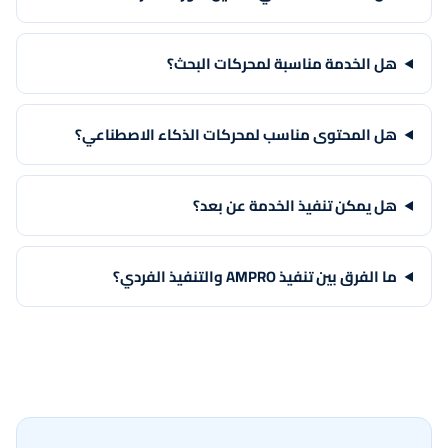
هل الخدمة مناسبة لمحركات البحث؟
هل المحتوى مناسب لمحركات الذكاء الاصطناعي؟
هل يمكن تنفيذ الخدمة عن بعد؟
ما الفرق بين تنفيذ AMPRO والتنفيذ الفردي؟