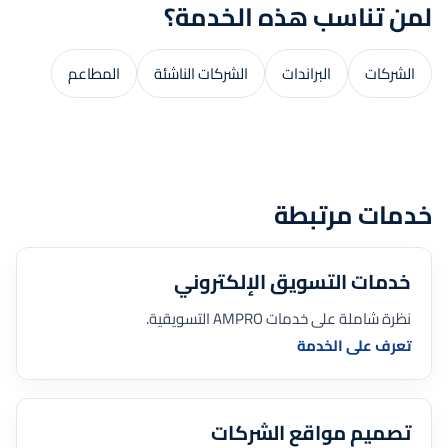
لمن تناسب هذه الخدمة؟
الشركات
البراندات
الشركات الناشئة
المطاعم
خدمات مرتبطة
خدمات التسويق الإلكتروني
نظرة شاملة على خدمات AMPRO التسويقية.
تعرف على الخدمة
تصميم مواقع الشركات