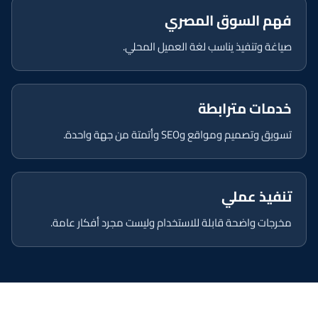
فهم السوق المصري
صياغة وتنفيذ يناسب لغة العميل المحلي.
خدمات مترابطة
تسويق وتصميم ومواقع وSEO وأتمتة من جهة واحدة.
تنفيذ عملي
مخرجات واضحة قابلة للاستخدام وليست مجرد أفكار عامة.