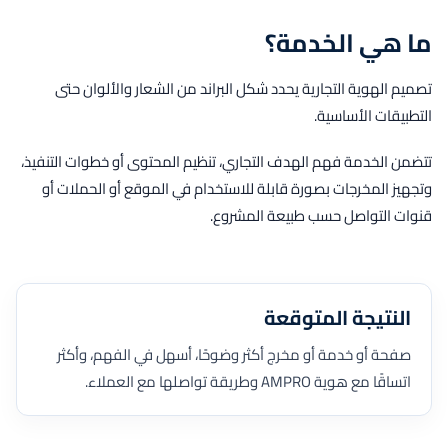
ما هي الخدمة؟
تصميم الهوية التجارية يحدد شكل البراند من الشعار والألوان حتى
التطبيقات الأساسية.
تتضمن الخدمة فهم الهدف التجاري، تنظيم المحتوى أو خطوات التنفيذ،
وتجهيز المخرجات بصورة قابلة للاستخدام في الموقع أو الحملات أو
قنوات التواصل حسب طبيعة المشروع.
النتيجة المتوقعة
صفحة أو خدمة أو مخرج أكثر وضوحًا، أسهل في الفهم، وأكثر
اتساقًا مع هوية AMPRO وطريقة تواصلها مع العملاء.