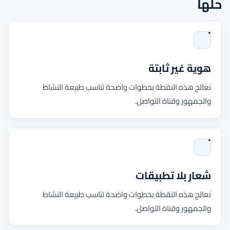
حلها
هوية غير ثابتة
نعالج هذه النقطة بخطوات واضحة تناسب طبيعة النشاط
والجمهور وقناة التواصل.
شعار بلا تطبيقات
نعالج هذه النقطة بخطوات واضحة تناسب طبيعة النشاط
والجمهور وقناة التواصل.