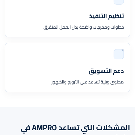
تنظيم التنفيذ
خطوات ومخرجات واضحة بدل العمل المتفرق.
دعم التسويق
محتوى وبنية تساعد على الترويج والظهور.
المشكلات التي تساعد AMPRO في