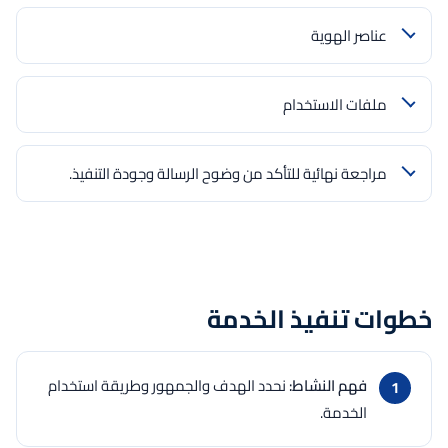
عناصر الهوية
ملفات الاستخدام
مراجعة نهائية للتأكد من وضوح الرسالة وجودة التنفيذ.
خطوات تنفيذ الخدمة
فهم النشاط:
نحدد الهدف والجمهور وطريقة استخدام
الخدمة.