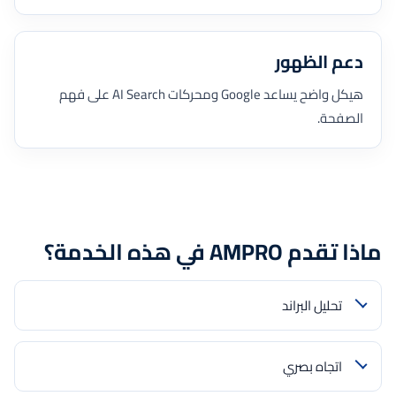
دعم الظهور
هيكل واضح يساعد Google ومحركات AI Search على فهم
الصفحة.
ماذا تقدم AMPRO في هذه الخدمة؟
تحليل البراند
اتجاه بصري