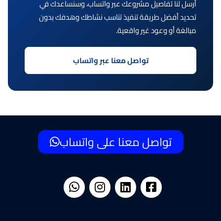
أرسل لنا تفاصيل مشروعك عبر واتساب، وسنساعدك في
تحديد أفضل طريقة تنفيذ تناسب نشاطك وهدفك بدون
مبالغة أو وعود غير واقعية.
تواصل معنا عبر واتساب
تواصل معنا على واتساب