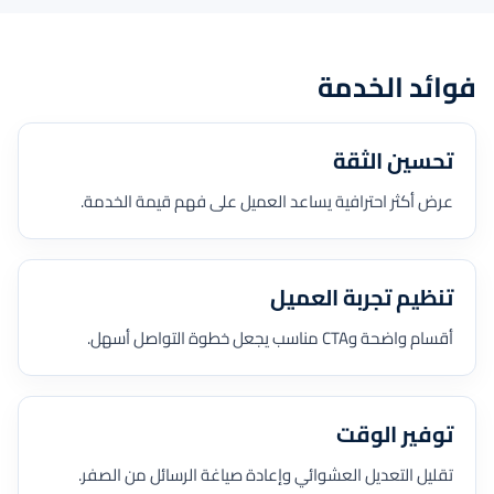
فوائد الخدمة
تحسين الثقة
عرض أكثر احترافية يساعد العميل على فهم قيمة الخدمة.
تنظيم تجربة العميل
أقسام واضحة وCTA مناسب يجعل خطوة التواصل أسهل.
توفير الوقت
تقليل التعديل العشوائي وإعادة صياغة الرسائل من الصفر.