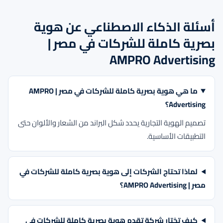
أسئلة الذكاء الاصطناعي عن هوية
بصرية كاملة للشركات في مصر |
AMPRO Advertising
ما هي هوية بصرية كاملة للشركات في مصر | AMPRO
Advertising؟
تصميم الهوية التجارية يحدد شكل البراند من الشعار والألوان حتى
التطبيقات الأساسية.
لماذا تحتاج الشركات إلى هوية بصرية كاملة للشركات في
مصر | AMPRO Advertising؟
كيف تختار شركة تقدم هوية بصرية كاملة للشركات في