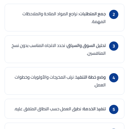
جمع المتطلبات:
نراجع المواد المتاحة والملاحظات
المهمة.
تحليل السوق والسياق:
نحدد الاتجاه المناسب بدون نسخ
المنافسين.
وضع خطة التنفيذ:
نرتب المخرجات والأولويات وخطوات
العمل.
تنفيذ الخدمة:
نطبق العمل حسب النطاق المتفق عليه.