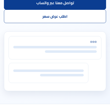
تواصل معنا عبر واتساب
اطلب عرض سعر