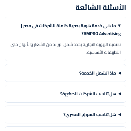
الأسئلة الشائعة
ما هي خدمة هوية بصرية كاملة للشركات في مصر |
AMPRO Advertising؟
تصميم الهوية التجارية يحدد شكل البراند من الشعار والألوان حتى
التطبيقات الأساسية.
ماذا تشمل الخدمة؟
هل تناسب الشركات الصغيرة؟
هل تناسب السوق المصري؟